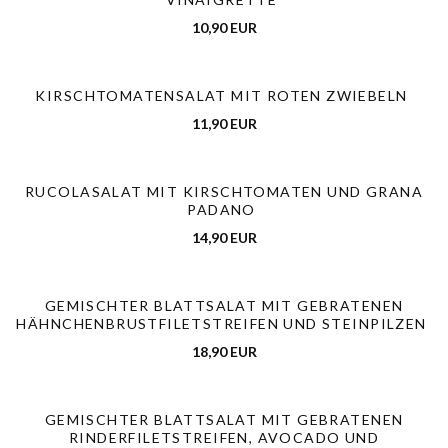
10,90 EUR
KIRSCHTOMATENSALAT MIT ROTEN ZWIEBELN
11,90 EUR
RUCOLASALAT MIT KIRSCHTOMATEN UND GRANA
PADANO
14,90 EUR
GEMISCHTER BLATTSALAT MIT GEBRATENEN
HÄHNCHENBRUSTFILETSTREIFEN UND STEINPILZEN
18,90 EUR
GEMISCHTER BLATTSALAT MIT GEBRATENEN
RINDERFILETSTREIFEN, AVOCADO UND