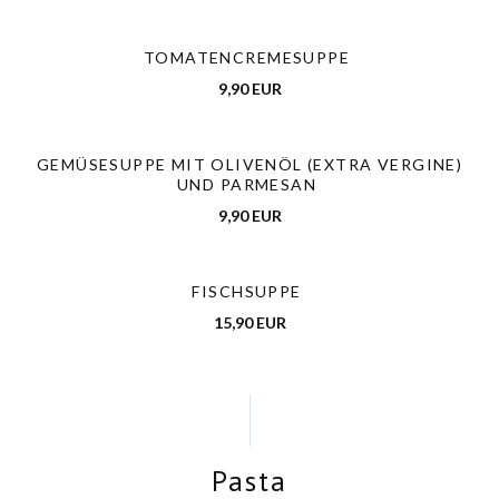
TOMATENCREMESUPPE
9,90 EUR
GEMÜSESUPPE MIT OLIVENÖL (EXTRA VERGINE)
UND PARMESAN
9,90 EUR
FISCHSUPPE
15,90 EUR
Pasta