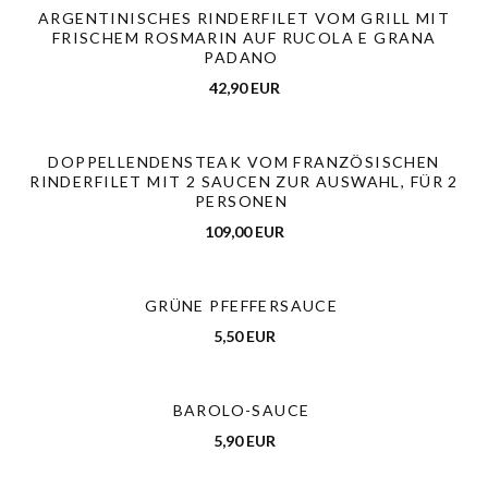
ARGENTINISCHES RINDERFILET VOM GRILL MIT
FRISCHEM ROSMARIN AUF RUCOLA E GRANA
PADANO
42,90 EUR
DOPPELLENDENSTEAK VOM FRANZÖSISCHEN
RINDERFILET MIT 2 SAUCEN ZUR AUSWAHL, FÜR 2
PERSONEN
109,00 EUR
GRÜNE PFEFFERSAUCE
5,50 EUR
BAROLO-SAUCE
5,90 EUR