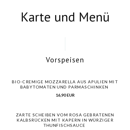
Karte und Menü
Vorspeisen
BIO-CREMIGE MOZZARELLA AUS APULIEN MIT
BABYTOMATEN UND PARMASCHINKEN
16,90 EUR
ZARTE SCHEIBEN VOM ROSA GEBRATENEN
KALBSRÜCKEN MIT KAPERN IN WÜRZIGER
THUNFISCHSAUCE