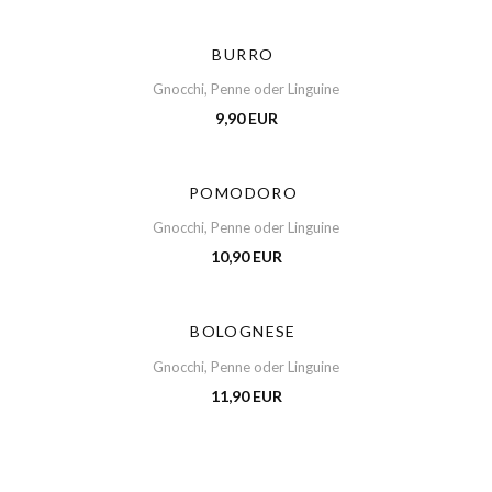
BURRO
Gnocchi, Penne oder Linguine
9,90 EUR
POMODORO
Gnocchi, Penne oder Linguine
10,90 EUR
BOLOGNESE
Gnocchi, Penne oder Linguine
11,90 EUR