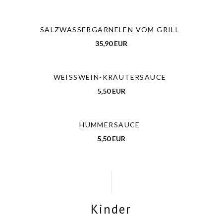
SALZWASSERGARNELEN VOM GRILL
35,90 EUR
WEISSWEIN-KRÄUTERSAUCE
5,50 EUR
HUMMERSAUCE
5,50 EUR
Kinder