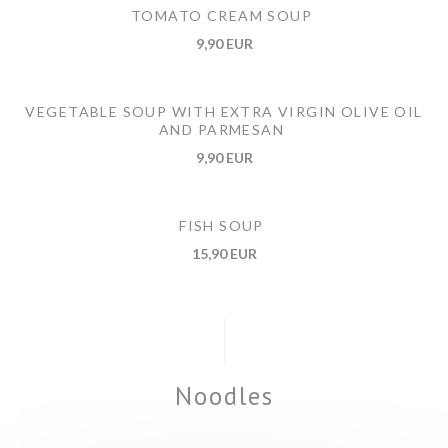
TOMATO CREAM SOUP
9,90 EUR
VEGETABLE SOUP WITH EXTRA VIRGIN OLIVE OIL
AND PARMESAN
9,90 EUR
FISH SOUP
15,90 EUR
Noodles