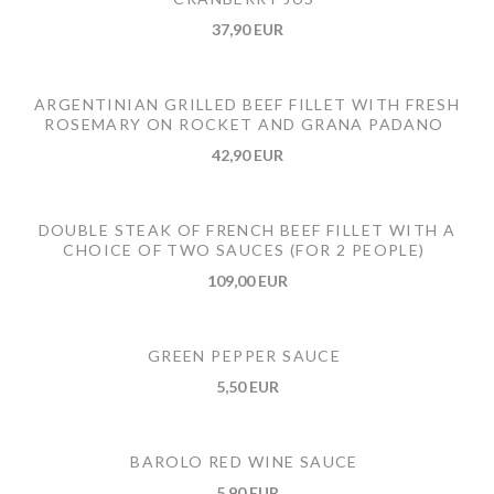
37,90 EUR
ARGENTINIAN GRILLED BEEF FILLET WITH FRESH
ROSEMARY ON ROCKET AND GRANA PADANO
42,90 EUR
DOUBLE STEAK OF FRENCH BEEF FILLET WITH A
CHOICE OF TWO SAUCES (FOR 2 PEOPLE)
109,00 EUR
GREEN PEPPER SAUCE
5,50 EUR
BAROLO RED WINE SAUCE
5,90 EUR