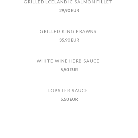
GRILLED LCELANDIC SALMON FILLET
29,90 EUR
GRILLED KING PRAWNS
35,90 EUR
WHITE WINE HERB SAUCE
5,50 EUR
LOBSTER SAUCE
5,50 EUR