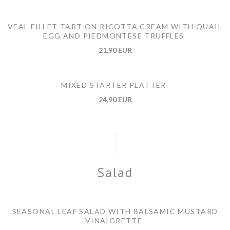
VEAL FILLET TART ON RICOTTA CREAM WITH QUAIL
EGG AND PIEDMONTESE TRUFFLES
21,90 EUR
MIXED STARTER PLATTER
24,90 EUR
Salad
SEASONAL LEAF SALAD WITH BALSAMIC MUSTARD
VINAIGRETTE