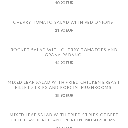
10,90 EUR
CHERRY TOMATO SALAD WITH RED ONIONS
11,90 EUR
ROCKET SALAD WITH CHERRY TOMATOES AND
GRANA PADANO
14,90 EUR
MIXED LEAF SALAD WITH FRIED CHICKEN BREAST
FILLET STRIPS AND PORCINI MUSHROOMS
18,90 EUR
MIXED LEAF SALAD WITH FRIED STRIPS OF BEEF
FILLET, AVOCADO AND PORCINI MUSHROOMS
20,90 EUR