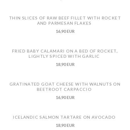
THIN SLICES OF RAW BEEF FILLET WITH ROCKET
AND PARMESAN FLAKES
16,90 EUR
FRIED BABY CALAMARI ON A BED OF ROCKET,
LIGHTLY SPICED WITH GARLIC
18,90 EUR
GRATINATED GOAT CHEESE WITH WALNUTS ON
BEETROOT CARPACCIO
16,90 EUR
ICELANDIC SALMON TARTARE ON AVOCADO
18,90 EUR