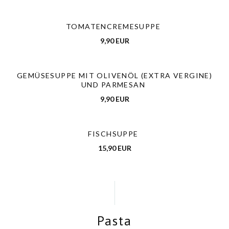
TOMATENCREMESUPPE
9,90 EUR
GEMÜSESUPPE MIT OLIVENÖL (EXTRA VERGINE)
UND PARMESAN
9,90 EUR
FISCHSUPPE
15,90 EUR
Pasta