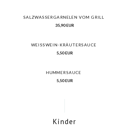
SALZWASSERGARNELEN VOM GRILL
35,90 EUR
WEISSWEIN-KRÄUTERSAUCE
5,50 EUR
HUMMERSAUCE
5,50 EUR
Kinder