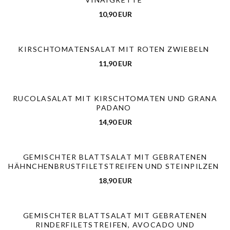
10,90 EUR
KIRSCHTOMATENSALAT MIT ROTEN ZWIEBELN
11,90 EUR
RUCOLASALAT MIT KIRSCHTOMATEN UND GRANA
PADANO
14,90 EUR
GEMISCHTER BLATTSALAT MIT GEBRATENEN
HÄHNCHENBRUSTFILETSTREIFEN UND STEINPILZEN
18,90 EUR
GEMISCHTER BLATTSALAT MIT GEBRATENEN
RINDERFILETSTREIFEN, AVOCADO UND