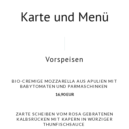
Karte und Menü
Vorspeisen
BIO-CREMIGE MOZZARELLA AUS APULIEN MIT
BABYTOMATEN UND PARMASCHINKEN
16,90 EUR
ZARTE SCHEIBEN VOM ROSA GEBRATENEN
KALBSRÜCKEN MIT KAPERN IN WÜRZIGER
THUNFISCHSAUCE