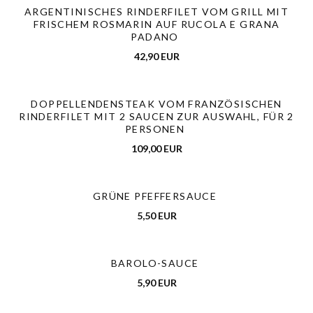
ARGENTINISCHES RINDERFILET VOM GRILL MIT
FRISCHEM ROSMARIN AUF RUCOLA E GRANA
PADANO
42,90 EUR
DOPPELLENDENSTEAK VOM FRANZÖSISCHEN
RINDERFILET MIT 2 SAUCEN ZUR AUSWAHL, FÜR 2
PERSONEN
109,00 EUR
GRÜNE PFEFFERSAUCE
5,50 EUR
BAROLO-SAUCE
5,90 EUR