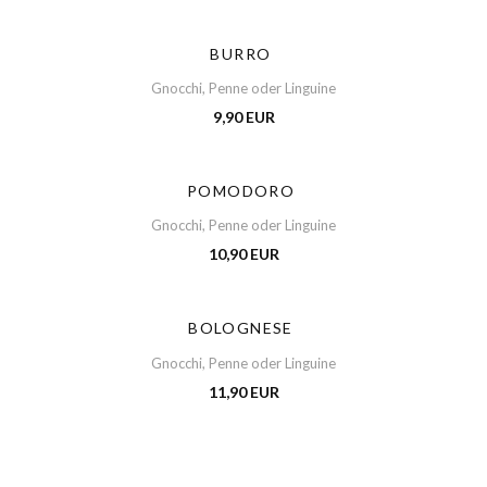
BURRO
Gnocchi, Penne oder Linguine
9,90 EUR
POMODORO
Gnocchi, Penne oder Linguine
10,90 EUR
BOLOGNESE
Gnocchi, Penne oder Linguine
11,90 EUR