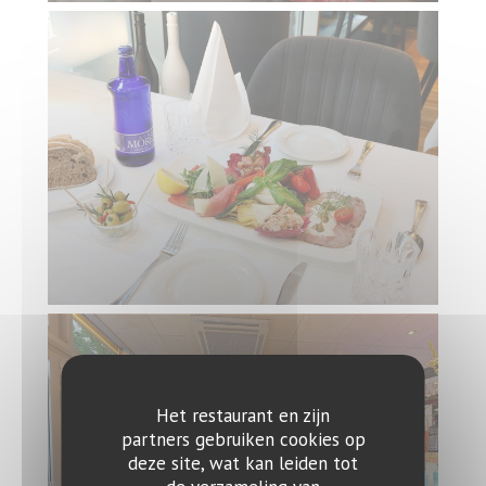
Het restaurant en zijn
partners gebruiken cookies op
deze site, wat kan leiden tot