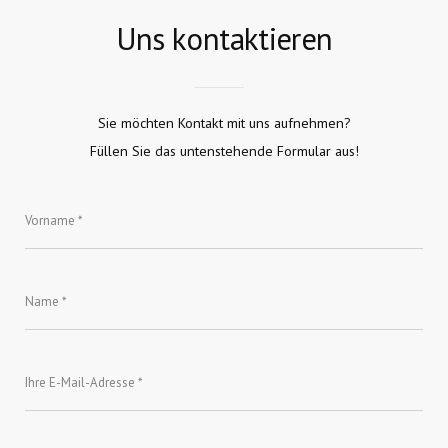
Uns kontaktieren
Sie möchten Kontakt mit uns aufnehmen?
Füllen Sie das untenstehende Formular aus!