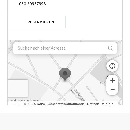
030 20977998
RESERVIEREN