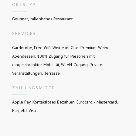
ORTSTYP
Gourmet, italienisches Restaurant
SERVICES
Garderobe, Free Wifi, Weine im Glas, Premium-Weine,
Abendessen, 100% Zugang für Personen mit
eingeschränkter Mobilität, WLAN-Zugang, Private
Veranstaltungen, Terrasse
ZAHLUNGSMITTEL
Apple Pay, Kontaktloses Bezahlen, Eurocard / Mastercard,
Bargeld, Visa